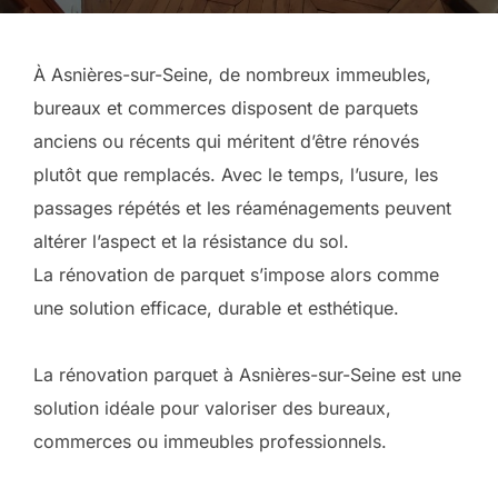
le
À Asnières-sur-Seine, de nombreux immeubles,
bureaux et commerces disposent de parquets
anciens ou récents qui méritent d’être rénovés
plutôt que remplacés. Avec le temps, l’usure, les
passages répétés et les réaménagements peuvent
altérer l’aspect et la résistance du sol.
La rénovation de parquet s’impose alors comme
une solution efficace, durable et esthétique.
La rénovation parquet à Asnières-sur-Seine est une
solution idéale pour valoriser des bureaux,
commerces ou immeubles professionnels.