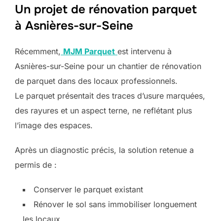
Un projet de rénovation parquet
à Asnières-sur-Seine
Récemment,
MJM Parquet
est intervenu à
Asnières-sur-Seine pour un chantier de rénovation
de parquet dans des locaux professionnels.
Le parquet présentait des traces d’usure marquées,
des rayures et un aspect terne, ne reflétant plus
l’image des espaces.
Après un diagnostic précis, la solution retenue a
permis de :
Conserver le parquet existant
Rénover le sol sans immobiliser longuement
les locaux