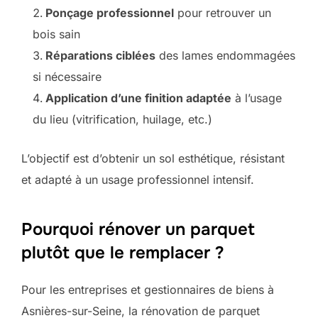
Ponçage professionnel
pour retrouver un
bois sain
Réparations ciblées
des lames endommagées
si nécessaire
Application d’une finition adaptée
à l’usage
du lieu (vitrification, huilage, etc.)
L’objectif est d’obtenir un sol esthétique, résistant
et adapté à un usage professionnel intensif.
Pourquoi rénover un parquet
plutôt que le remplacer ?
Pour les entreprises et gestionnaires de biens à
Asnières-sur-Seine, la rénovation de parquet