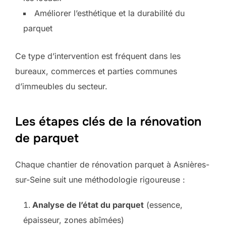
Améliorer l’esthétique et la durabilité du
parquet
Ce type d’intervention est fréquent dans les
bureaux, commerces et parties communes
d’immeubles du secteur.
Les étapes clés de la rénovation
de parquet
Chaque chantier de rénovation parquet à Asnières-
sur-Seine suit une méthodologie rigoureuse :
Analyse de l’état du parquet
(essence,
épaisseur, zones abîmées)