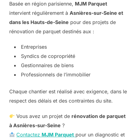
Basée en région parisienne,
MJM Parquet
intervient régulièrement à
Asnières-sur-Seine et
dans les Hauts-de-Seine
pour des projets de
rénovation de parquet destinés aux :
Entreprises
Syndics de copropriété
Gestionnaires de biens
Professionnels de l’immobilier
Chaque chantier est réalisé avec exigence, dans le
respect des délais et des contraintes du site.
Vous avez un projet de
rénovation de parquet
à Asnières-sur-Seine
?
Contactez
MJM Parquet
pour un diagnostic et