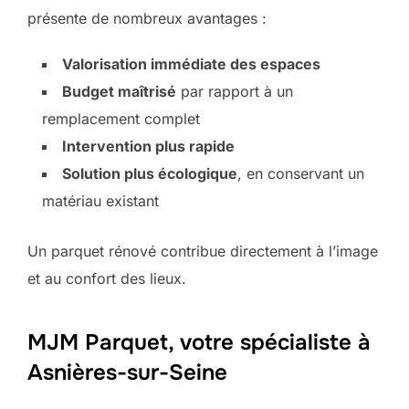
présente de nombreux avantages :
Valorisation immédiate des espaces
Budget maîtrisé
par rapport à un
remplacement complet
Intervention plus rapide
Solution plus écologique
, en conservant un
matériau existant
Un parquet rénové contribue directement à l’image
et au confort des lieux.
MJM Parquet, votre spécialiste à
Asnières-sur-Seine