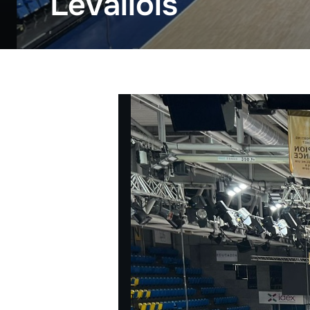
Levallois