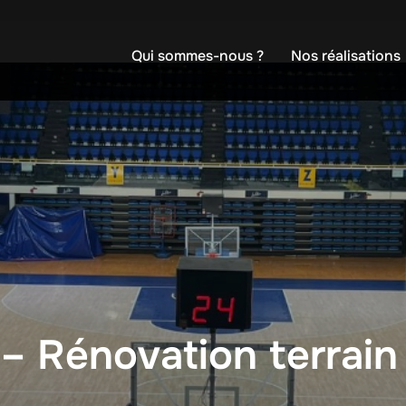
Qui sommes-nous ?
Nos réalisations
– Rénovation terrain